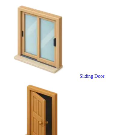
Sliding Door