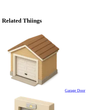
Related Thiings
Garage Door