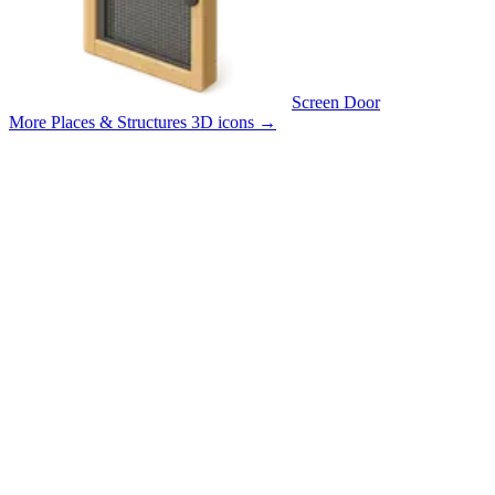
Screen Door
More Places & Structures 3D icons
→