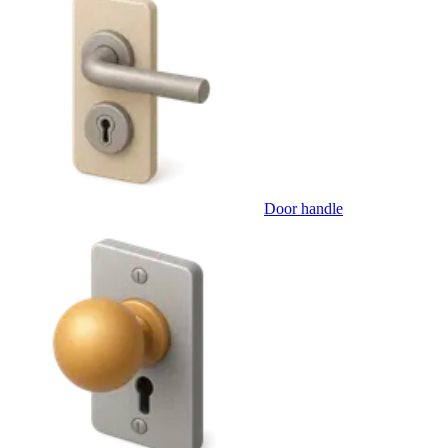
Door handle