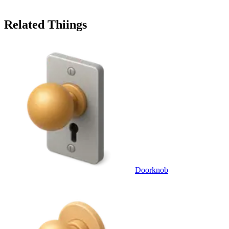
Related Thiings
Doorknob