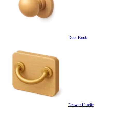
Door Knob
Drawer Handle