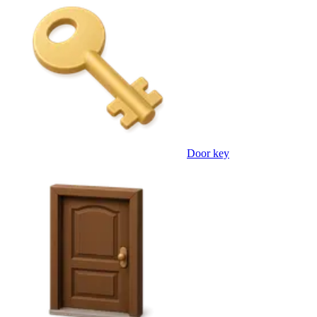
Door key