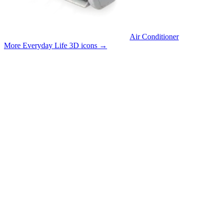
Air Conditioner
More Everyday Life 3D icons
→