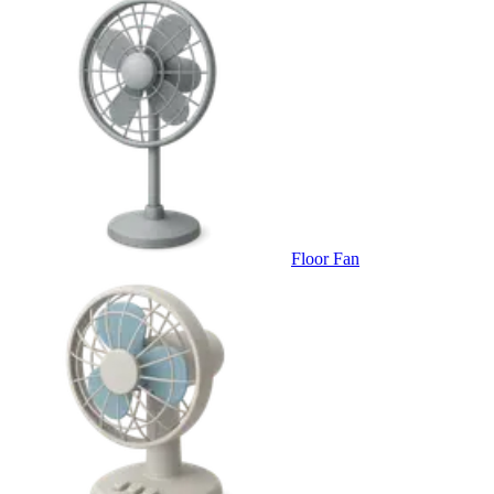
Floor Fan