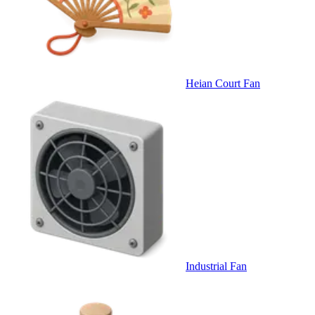
Heian Court Fan
Industrial Fan