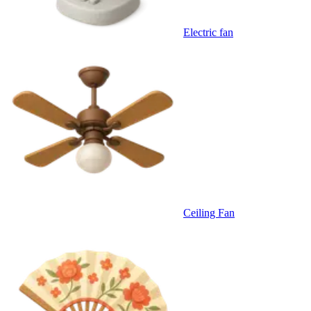
Electric fan
Ceiling Fan