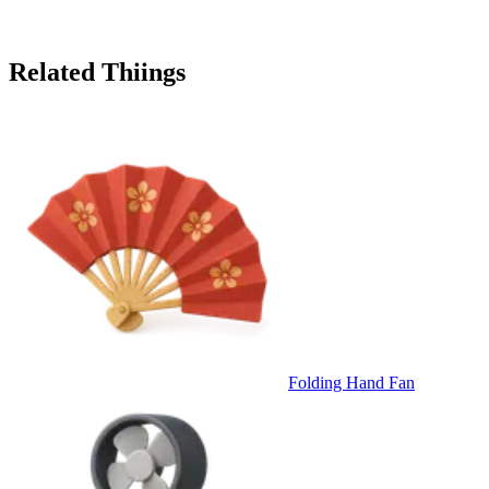
Related Thiings
Folding Hand Fan