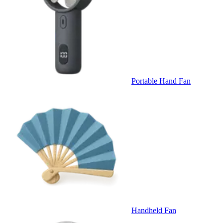
Portable Hand Fan
Handheld Fan