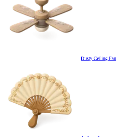
Dusty Ceiling Fan