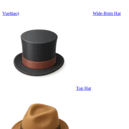
Vueltiao)
Wide-Brim Hat
Top Hat