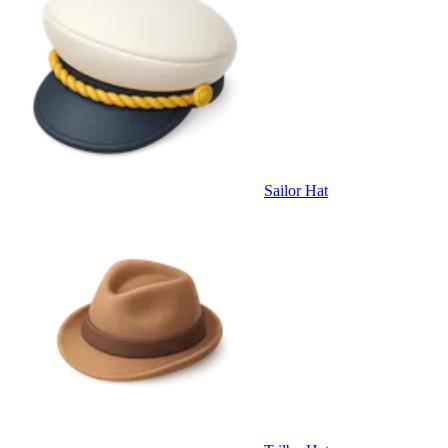
Sailor Hat