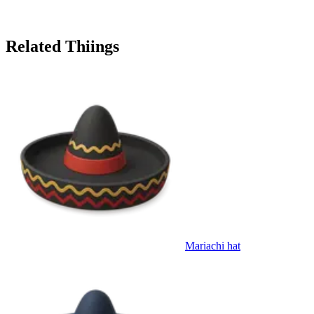
Related Thiings
Mariachi hat