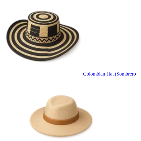
Colombian Hat (Sombrero