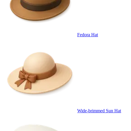
Fedora Hat
Wide-brimmed Sun Hat