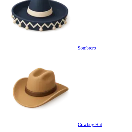
Sombrero
Cowboy Hat